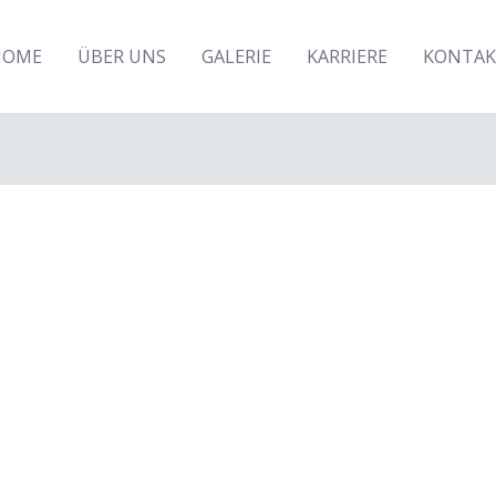
HOME
ÜBER UNS
GALERIE
KARRIERE
KONTAK