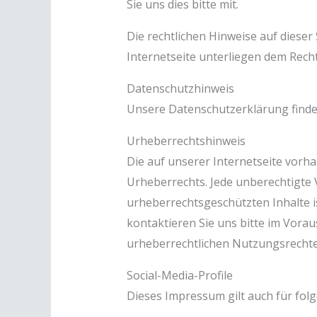
Sie uns dies bitte mit.
Die rechtlichen Hinweise auf dieser
Internetseite unterliegen dem Rech
Datenschutzhinweis
Unsere Datenschutzerklärung finde
Urheberrechtshinweis
Die auf unserer Internetseite vorha
Urheberrechts. Jede unberechtigte 
urheberrechtsgeschützten Inhalte i
kontaktieren Sie uns bitte im Vora
urheberrechtlichen Nutzungsrechte 
Social-Media-Profile
Dieses Impressum gilt auch für folg