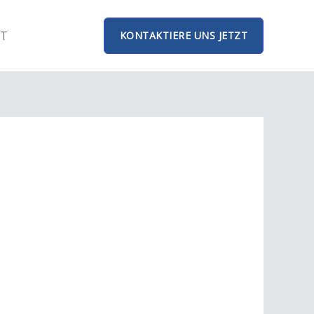
T
KONTAKTIERE UNS JETZT