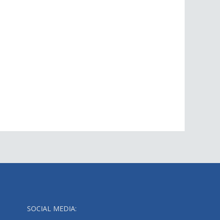
SOCIAL MEDIA: