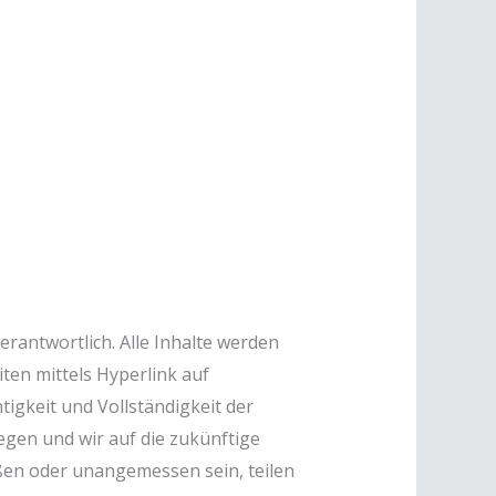
rantwortlich. Alle Inhalte werden
ten mittels Hyperlink auf
tigkeit und Vollständigkeit der
egen und wir auf die zukünftige
oßen oder unangemessen sein, teilen