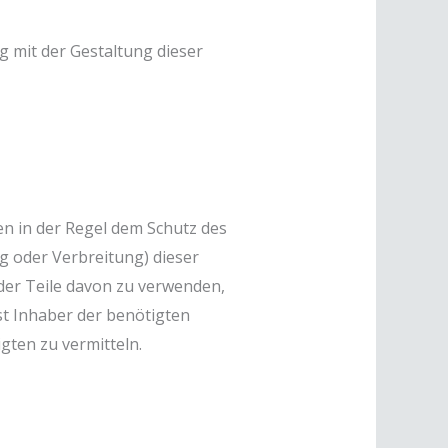
g mit der Gestaltung dieser
en in der Regel dem Schutz des
g oder Verbreitung) dieser
oder Teile davon zu verwenden,
st Inhaber der benötigten
gten zu vermitteln.